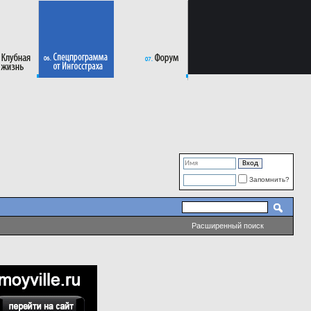
Запомнить?
Расширенный поиск