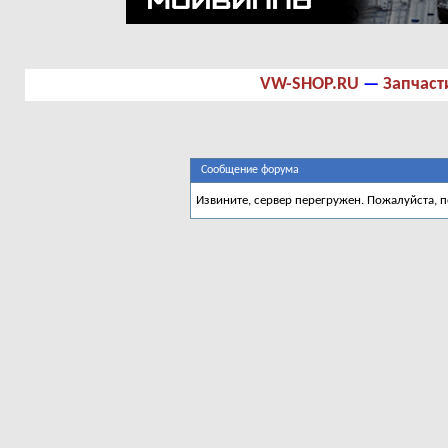
VW-SHOP.RU
—
Запчаст
Сообщение форума
Извините, сервер перегружен. Пожалуйста, 