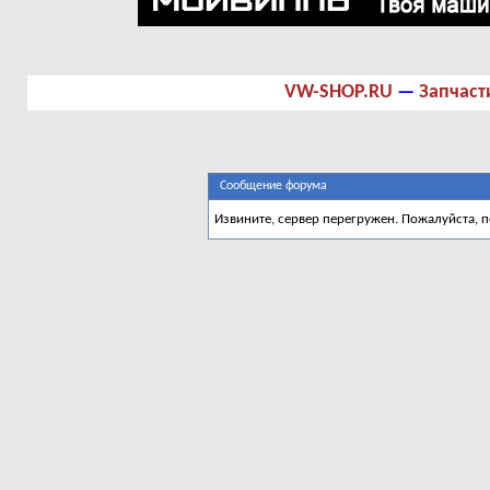
VW-SHOP.RU
—
Запчаст
Сообщение форума
Извините, сервер перегружен. Пожалуйста, 