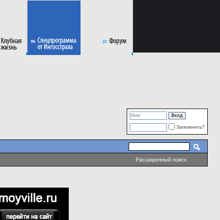
Запомнить?
Расширенный поиск