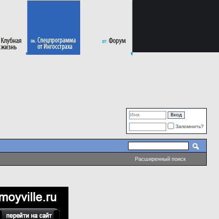
Запомнить?
Расширенный поиск