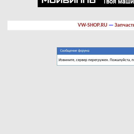
VW-SHOP.RU
—
Запчаст
Сообщение форума
Извините, сервер перегружен. Пожалуйста, 