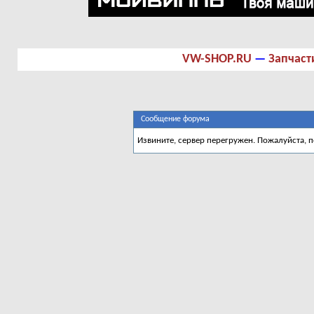
VW-SHOP.RU
—
Запчаст
Сообщение форума
Извините, сервер перегружен. Пожалуйста, 