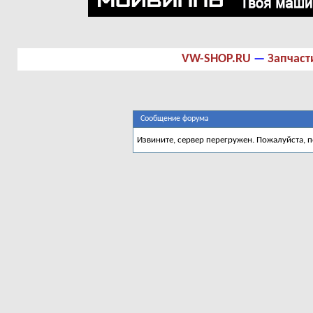
VW-SHOP.RU
—
Запчаст
Сообщение форума
Извините, сервер перегружен. Пожалуйста, 