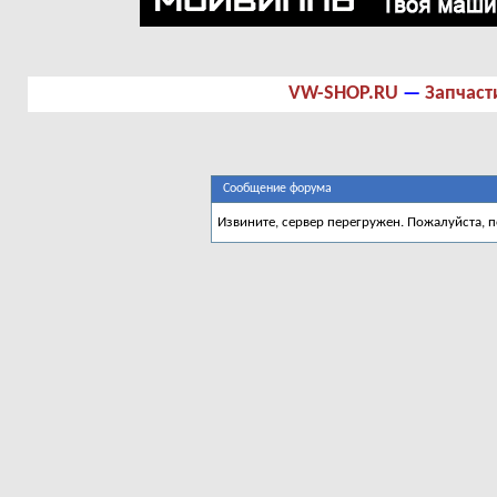
VW-SHOP.RU
—
Запчаст
Сообщение форума
Извините, сервер перегружен. Пожалуйста, 