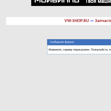
VW-SHOP.RU
—
Запчаст
Сообщение форума
Извините, сервер перегружен. Пожалуйста, 