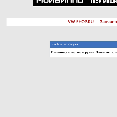
VW-SHOP.RU
—
Запчаст
Сообщение форума
Извините, сервер перегружен. Пожалуйста, 