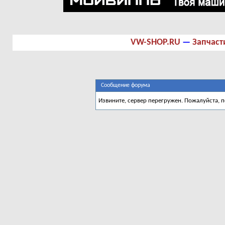
VW-SHOP.RU
—
Запчаст
Сообщение форума
Извините, сервер перегружен. Пожалуйста, 