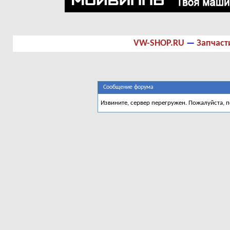
VW-SHOP.RU
—
Запчаст
Сообщение форума
Извините, сервер перегружен. Пожалуйста, 