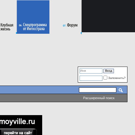
Запомнить?
Расширенный поиск