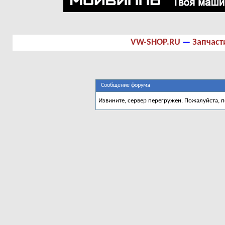
VW-SHOP.RU
—
Запчаст
Сообщение форума
Извините, сервер перегружен. Пожалуйста, 