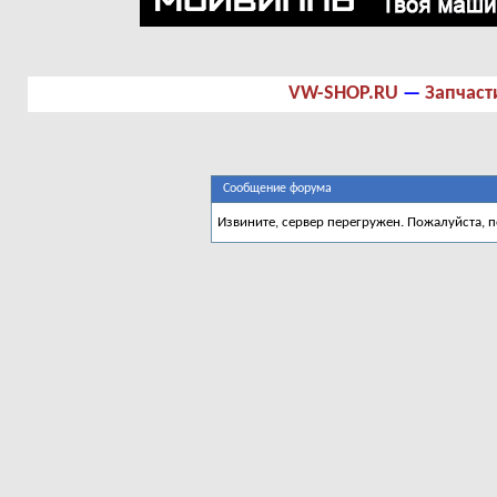
VW-SHOP.RU
—
Запчаст
Сообщение форума
Извините, сервер перегружен. Пожалуйста, 