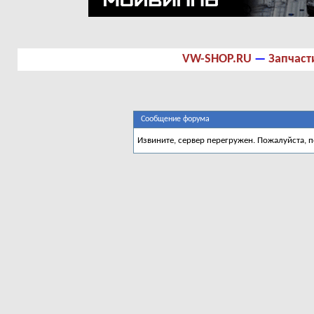
VW-SHOP.RU
—
Запчаст
Сообщение форума
Извините, сервер перегружен. Пожалуйста, 