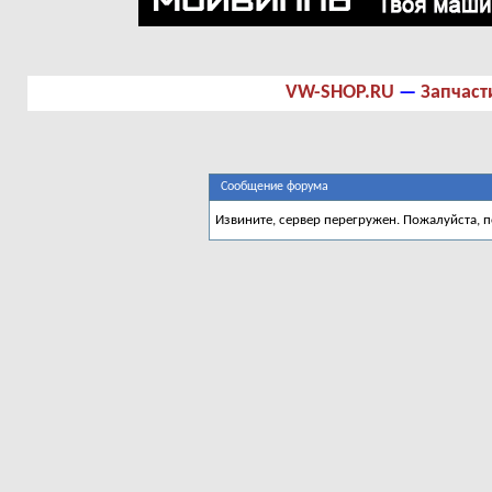
VW-SHOP.RU
—
Запчаст
Сообщение форума
Извините, сервер перегружен. Пожалуйста, 