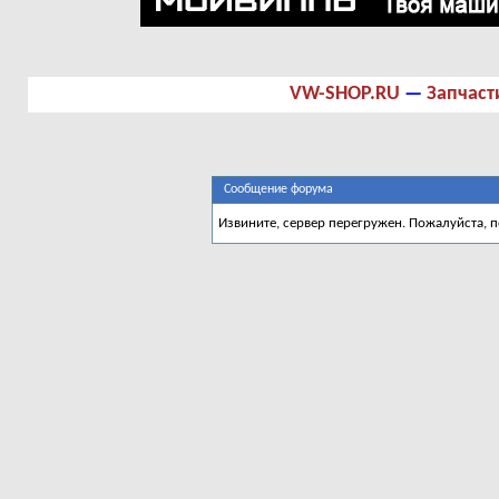
VW-SHOP.RU
—
Запчаст
Сообщение форума
Извините, сервер перегружен. Пожалуйста, 