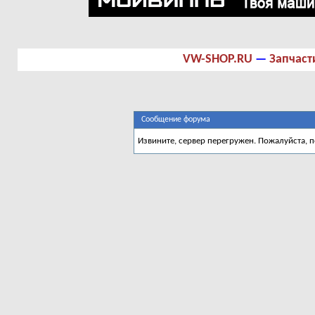
VW-SHOP.RU
—
Запчаст
Сообщение форума
Извините, сервер перегружен. Пожалуйста, 