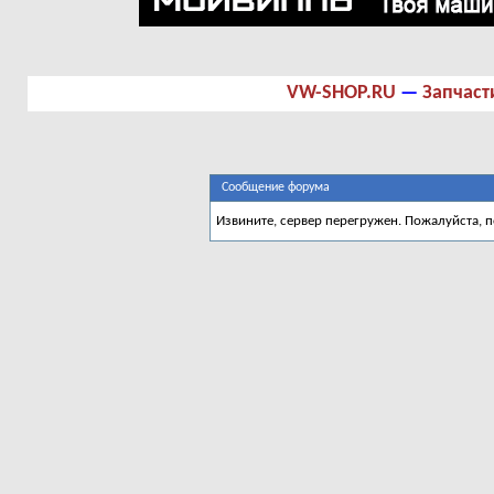
VW-SHOP.RU
—
Запчаст
Сообщение форума
Извините, сервер перегружен. Пожалуйста, 