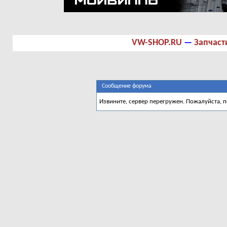
VW-SHOP.RU
—
Запчаст
Сообщение форума
Извините, сервер перегружен. Пожалуйста, 