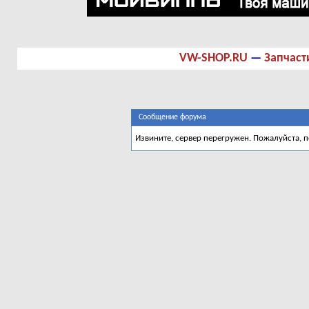
VW-SHOP.RU
—
Запчаст
Сообщение форума
Извините, сервер перегружен. Пожалуйста, 