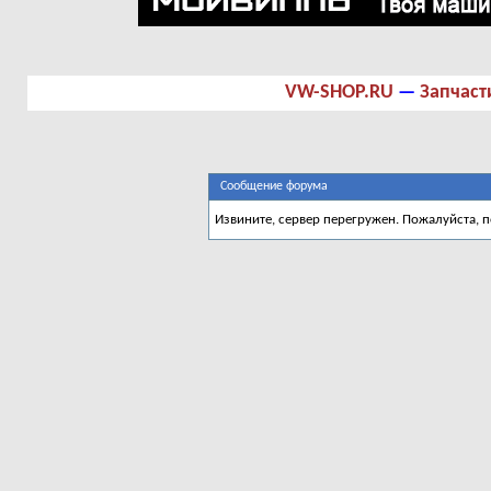
VW-SHOP.RU
—
Запчаст
Сообщение форума
Извините, сервер перегружен. Пожалуйста, 