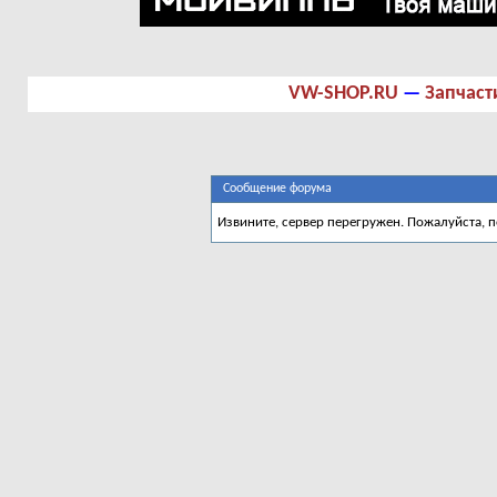
VW-SHOP.RU
—
Запчаст
Сообщение форума
Извините, сервер перегружен. Пожалуйста, 