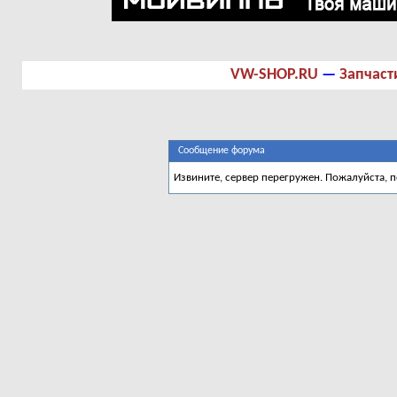
VW-SHOP.RU
—
Запчаст
Сообщение форума
Извините, сервер перегружен. Пожалуйста, 