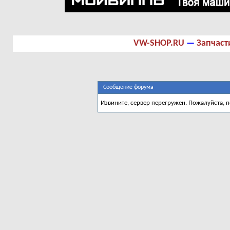
VW-SHOP.RU
—
Запчаст
Сообщение форума
Извините, сервер перегружен. Пожалуйста, 