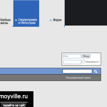
Запомнить?
Расширенный поиск