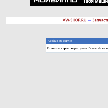
VW-SHOP.RU
—
Запчаст
Сообщение форума
Извините, сервер перегружен. Пожалуйста, 