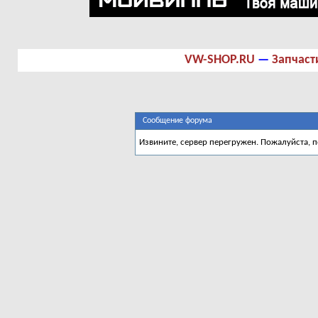
VW-SHOP.RU
—
Запчаст
Сообщение форума
Извините, сервер перегружен. Пожалуйста, 