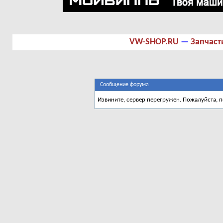
VW-SHOP.RU
—
Запчаст
Сообщение форума
Извините, сервер перегружен. Пожалуйста, 