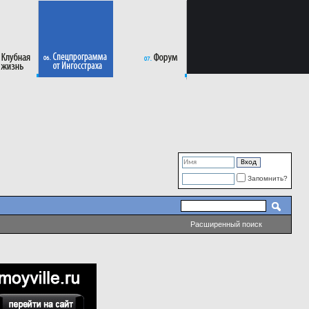
Запомнить?
Расширенный поиск