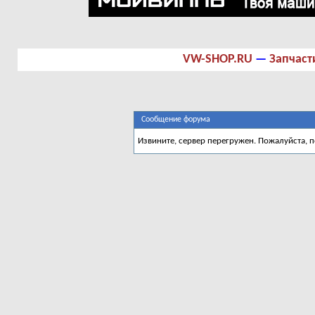
VW-SHOP.RU
—
Запчаст
Сообщение форума
Извините, сервер перегружен. Пожалуйста, 