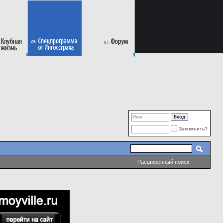
Запомнить?
Расширенный поиск