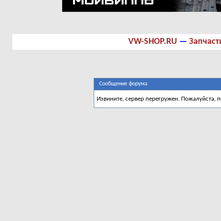
VW-SHOP.RU
—
Запчаст
Сообщение форума
Извините, сервер перегружен. Пожалуйста, 