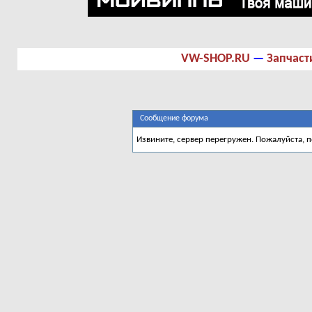
VW-SHOP.RU
—
Запчаст
Сообщение форума
Извините, сервер перегружен. Пожалуйста, 