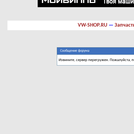
VW-SHOP.RU
—
Запчаст
Сообщение форума
Извините, сервер перегружен. Пожалуйста, 