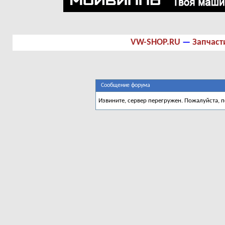
VW-SHOP.RU
—
Запчаст
Сообщение форума
Извините, сервер перегружен. Пожалуйста, 