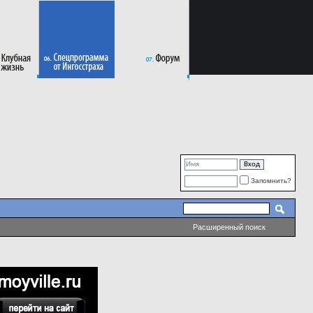
Запомнить?
Расширенный поиск