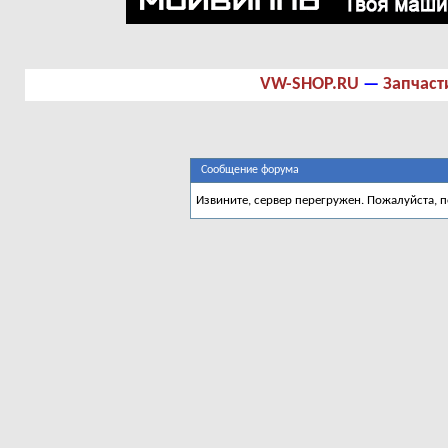
VW-SHOP.RU
—
Запчаст
Сообщение форума
Извините, сервер перегружен. Пожалуйста, 