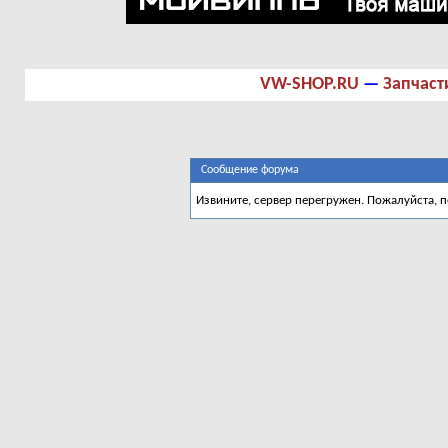
VW-SHOP.RU
—
Запчаст
Сообщение форума
Извините, сервер перегружен. Пожалуйста, 