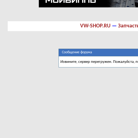
VW-SHOP.RU
—
Запчаст
Сообщение форума
Извините, сервер перегружен. Пожалуйста, 