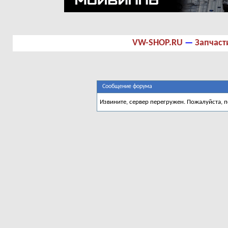
VW-SHOP.RU
—
Запчаст
Сообщение форума
Извините, сервер перегружен. Пожалуйста, 