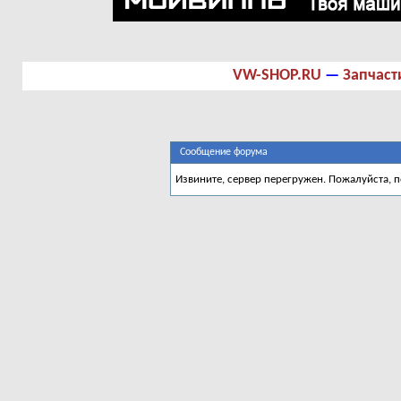
VW-SHOP.RU
—
Запчаст
Сообщение форума
Извините, сервер перегружен. Пожалуйста, 