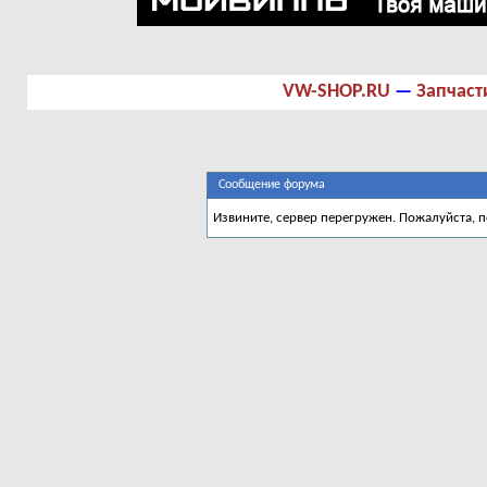
VW-SHOP.RU
—
Запчаст
Сообщение форума
Извините, сервер перегружен. Пожалуйста, 