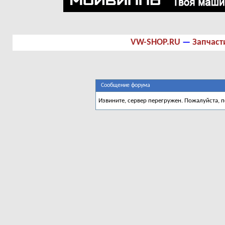
VW-SHOP.RU
—
Запчаст
Сообщение форума
Извините, сервер перегружен. Пожалуйста, 