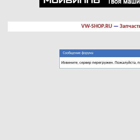
VW-SHOP.RU
—
Запчаст
Сообщение форума
Извините, сервер перегружен. Пожалуйста, 