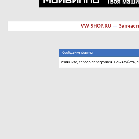
VW-SHOP.RU
—
Запчаст
Сообщение форума
Извините, сервер перегружен. Пожалуйста, 