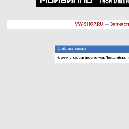
VW-SHOP.RU
—
Запчаст
Сообщение форума
Извините, сервер перегружен. Пожалуйста, 