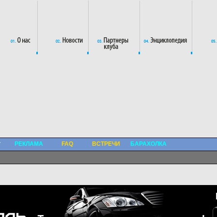
РЕКЛАМА
FAQ
ВСТРЕЧИ
БАРАХОЛКА