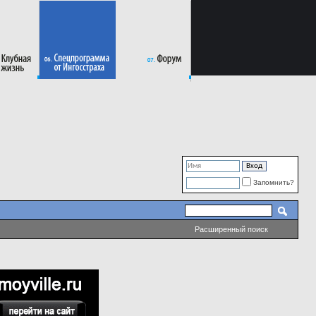
Запомнить?
Расширенный поиск